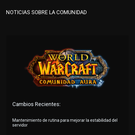
NOTICIAS SOBRE LA COMUNIDAD
Cambios Recientes:
Mantenimiento de rutina para mejorar la estabilidad del
servidor