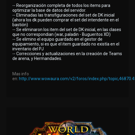
-- Reorganización completa de todos los items para
optimizar la base de datos del servidor.
-- Eliminadas las transfiguraciones del set de DK inicial
(ahora los dk pueden comprar el set del intendente en el
bastión)
-- Se eliminaron los item del set de DK inicial, en las clases
que no correspondian (war, paladin - Bugueritos XD)
-- Se elimino el equipo guardado en el gestor de
equipamiento, si es que el item guardado no existía en el
inventario del PJ
-- Correcciones y actualizaciones en la creación de Teams
de arena, y Hermandades.
Mas info
en:
http://www.wowaura.com/v2/foros/index.php/topic,46870.4