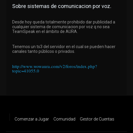
Sobre sistemas de comunicacion por voz.
Desde hoy queda totalmente prohibido dar publicidad a
cualquier sistema de comunicacion por voz q no sea
TeamSpeak en el ámbito de AURA.
Tenemos un ts3 del servidor en el cual se pueden hacer
canales tanto públicos o privados.
http://www.wowaura.com/v2/foros/index.php?
topic=41055.0
Comenzar a Jugar
Comunidad
Gestor de Cuentas