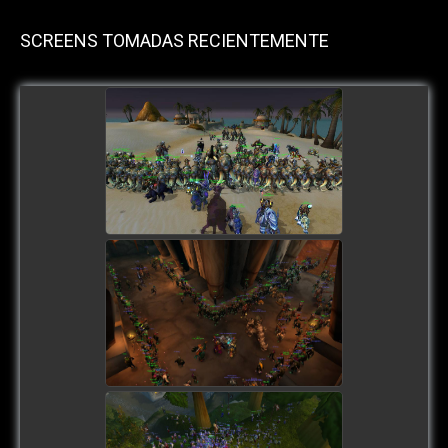
SCREENS TOMADAS RECIENTEMENTE
view picture
view picture
view picture