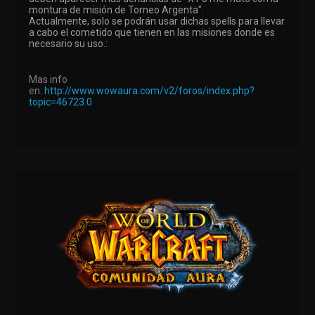
montura de misión de Torneo Argenta".
Actualmente, solo se podrán usar dichas spells para llevar
a cabo el cometido que tienen en las misiones donde es
necesario su uso.:
Mas info
en:
http://www.wowaura.com/v2/foros/index.php?
topic=46723.0